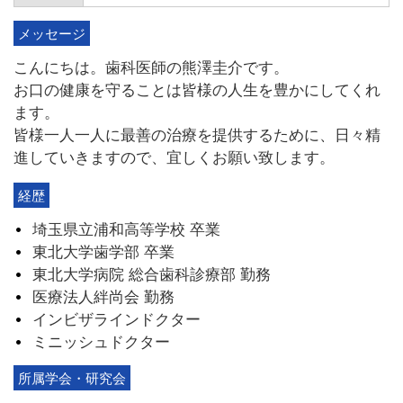
メッセージ
こんにちは。歯科医師の熊澤圭介です。
お口の健康を守ることは皆様の人生を豊かにしてくれ
ます。
皆様一人一人に最善の治療を提供するために、日々精
進していきますので、宜しくお願い致します。
経歴
埼玉県立浦和高等学校 卒業
東北大学歯学部 卒業
東北大学病院 総合歯科診療部 勤務
医療法人絆尚会 勤務
インビザラインドクター
ミニッシュドクター
所属学会・研究会