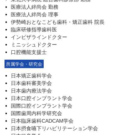
医療法人絆尚会 勤務
医療法人絆尚会 理事
伊勢崎おとなこども歯科・矯正歯科 院長
臨床研修指導歯科医
インビザラインドクター
ミニッシュドクター
口腔機能支援士
所属学会・研究会
日本矯正歯科学会
日本歯科審美学会
日本歯内療法学会
日本口腔インプラント学会
国際口腔インプラント学会
国際歯周内科学研究会
日本臨床歯科CADCAM学会
日本摂食嚥下リハビリテーション学会