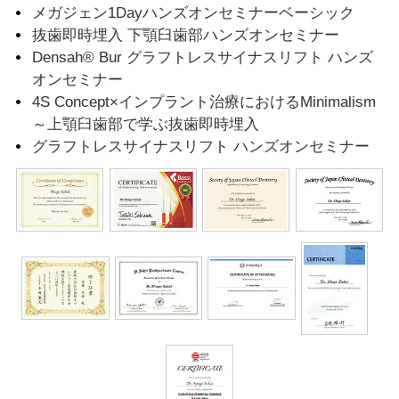
メガジェン1Dayハンズオンセミナーベーシック
抜歯即時埋入 下顎臼歯部ハンズオンセミナー
Densah® Bur グラフトレスサイナスリフト ハンズ
オンセミナー
4S Concept×インプラント治療におけるMinimalism
～上顎臼歯部で学ぶ抜歯即時埋入
グラフトレスサイナスリフト ハンズオンセミナー