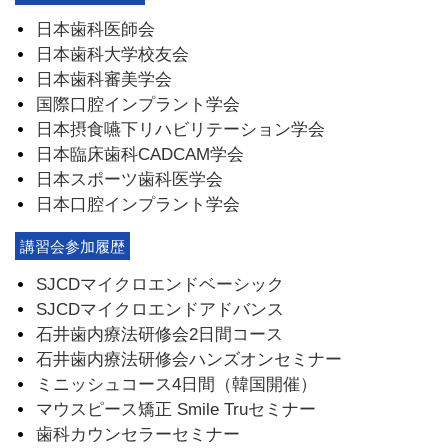
日本歯科医師会
日本歯科大学校友会
日本歯科審美学会
国際口腔インプラント学会
日本摂食嚥下リハビリテーション学会
日本臨床歯科CADCAM学会
日本スポーツ歯科医学会
日本口腔インプラント学会
講習会参加履歴
SJCDマイクロエンドベーシック
SJCDマイクロエンドアドバンス
石井歯内療法研修会2日間コース
石井歯内療法研修会ハンズオンセミナー
ミニッシュコース4日間（韓国開催）
マウスピース矯正 Smile Truセミナー
歯科カウンセラーセミナー