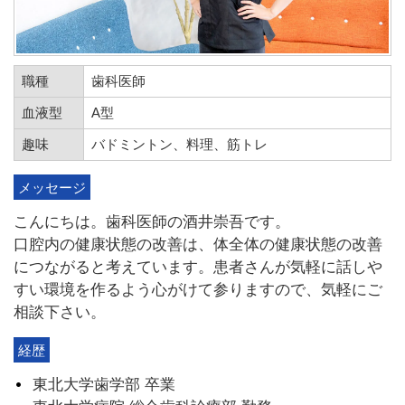
職種
歯科医師
血液型
A型
趣味
バドミントン、料理、筋トレ
メッセージ
こんにちは。歯科医師の酒井崇吾です。
口腔内の健康状態の改善は、体全体の健康状態の改善
につながると考えています。患者さんが気軽に話しや
すい環境を作るよう心がけて参りますので、気軽にご
相談下さい。
経歴
東北大学歯学部 卒業