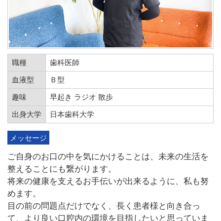
職種
歯科医師
血液型
Ｂ型
趣味
早起き ラジオ 散歩
出身大学
日本歯科大学
メッセージ
ご自身のお口の中を気にかけることは、未来の生活を
整えることにも繋がります。
将来の健康を支えるお手伝いが出来るように、私も努
めます。
目の前の問題点だけでなく、長く患者様と向き合っ
て、より良い口腔内の環境を目指したいと思っていま