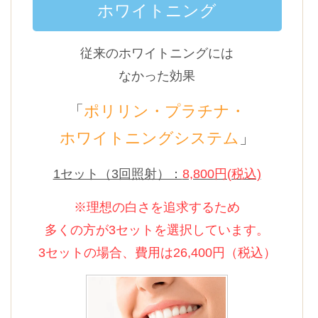
ホワイトニング
従来のホワイトニングには
なかった効果
「
ポリリン・プラチナ・
ホワイトニングシステム
」
1セット（3回照射）：
8,800円(税込)
※理想の白さを追求するため
多くの方が3セットを選択しています。
3セットの場合、費用は26,400円（税込）