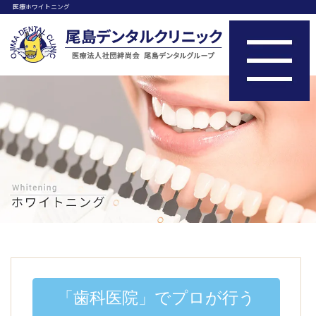
医療ホワイトニング
「歯科医院」でプロが行う