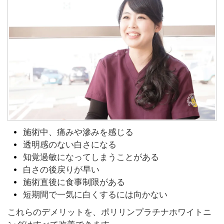
施術中、痛みや滲みを感じる
透明感のない白さになる
知覚過敏になってしまうことがある
白さの後戻りが早い
施術直後に食事制限がある
短期間で一気に白くするには向かない
これらのデメリットを、ポリリンプラチナホワイトニ