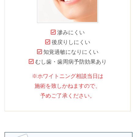
滲みにくい
後戻りしにくい
知覚過敏になりにくい
むし歯・歯周病予防効果あり
※ホワイトニング相談当日は
施術を致しかねますので、
予めご了承ください。