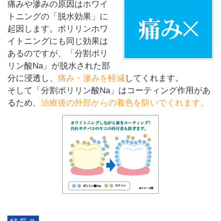
痛みや滲みの原因はホワイ
トニングの「脱水効果」に
起因します。ポリリンホワ
イトニングにも同じ効果は
あるのですが、「分割ポリ
リン酸Na」が脱水された部
分に浸透し、
痛み・滲みを軽減
してくれます。
そして「分割ポリリン酸Na」はコーティング作用があ
るため、
治療後の外部からの着色を防いでくれます。