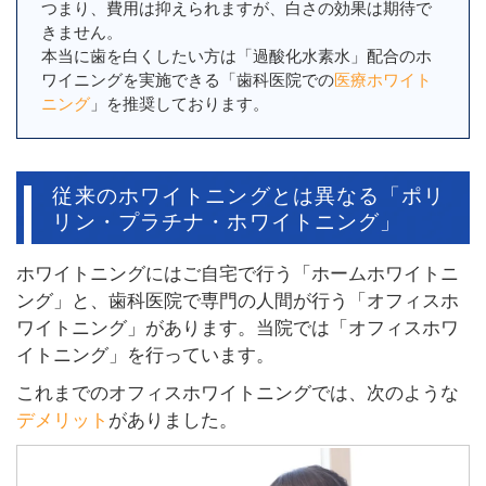
つまり、費用は抑えられますが、白さの効果は期待で
きません。
本当に歯を白くしたい方は「過酸化水素水」配合のホ
ワイニングを実施できる「歯科医院での
医療ホワイト
ニング
」を推奨しております。
従来のホワイトニングとは異なる「ポリ
リン・プラチナ・ホワイトニング」
ホワイトニングにはご自宅で行う「ホームホワイトニ
ング」と、歯科医院で専門の人間が行う「オフィスホ
ワイトニング」があります。当院では「オフィスホワ
イトニング」を行っています。
これまでのオフィスホワイトニングでは、次のような
デメリット
がありました。