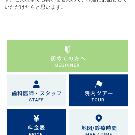
いただけたらと思います。