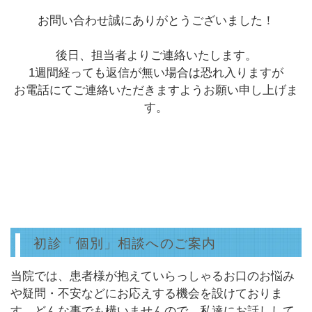
お問い合わせ誠にありがとうございました！
後日、担当者よりご連絡いたします。
1週間経っても返信が無い場合は恐れ入りますが
お電話にてご連絡いただきますようお願い申し上げま
す。
初診「個別」相談へのご案内
当院では、患者様が抱えていらっしゃるお口のお悩み
や疑問・不安などにお応えする機会を設けておりま
す。どんな事でも構いませんので、私達にお話しして