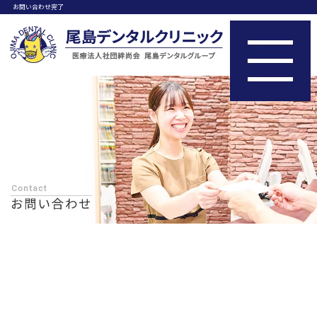
お問い合わせ完了