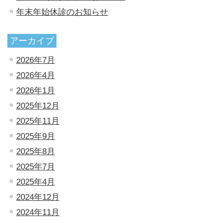
年末年始休診のお知らせ
アーカイブ
2026年7月
2026年4月
2026年1月
2025年12月
2025年11月
2025年9月
2025年8月
2025年7月
2025年4月
2024年12月
2024年11月