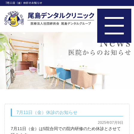
7月11日（金）休診のお知らせ
7月11日（金）休診のお知らせ
2025年07月9日
7月11日（金）は5院合同での院内研修のため休診とさせて