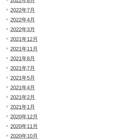
2022年8月
2022年7月
2022年4月
2022年3月
2021年12月
2021年11月
2021年8月
2021年7月
2021年5月
2021年4月
2021年2月
2021年1月
2020年12月
2020年11月
2020年10月