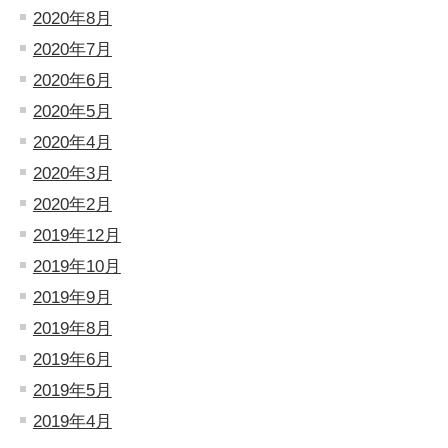
2020年8月
2020年7月
2020年6月
2020年5月
2020年4月
2020年3月
2020年2月
2019年12月
2019年10月
2019年9月
2019年8月
2019年6月
2019年5月
2019年4月