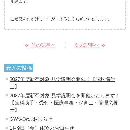
頂きます。
ご迷惑をおかけしますが、よろしくお願いいたします。
前の記事へ
次の記事へ
最近の投稿
2027年度新卒対象 見学説明会開催！【歯科衛生
士】
2027年度新卒対象 見学説明会を開催いたします！
【歯科助手・受付・医療事務・保育士・管理栄養
士】
GW休診のお知らせ
1月9日（金）休診のお知らせ