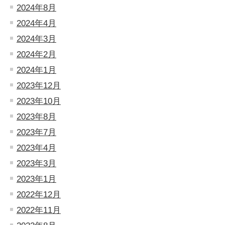
2024年8月
2024年4月
2024年3月
2024年2月
2024年1月
2023年12月
2023年10月
2023年8月
2023年7月
2023年4月
2023年3月
2023年1月
2022年12月
2022年11月