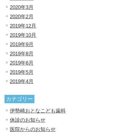
2020年3月
2020年2月
2019年12月
2019年10月
2019年9月
2019年8月
2019年6月
2019年5月
2019年4月
カテゴリー
伊勢崎おとなこども歯科
休診のお知らせ
医院からのお知らせ