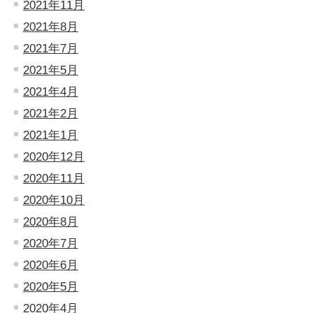
2021年11月
2021年8月
2021年7月
2021年5月
2021年4月
2021年2月
2021年1月
2020年12月
2020年11月
2020年10月
2020年8月
2020年7月
2020年6月
2020年5月
2020年4月