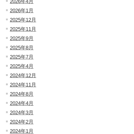
2026年4月
2026年1月
2025年12月
2025年11月
2025年9月
2025年8月
2025年7月
2025年4月
2024年12月
2024年11月
2024年8月
2024年4月
2024年3月
2024年2月
2024年1月