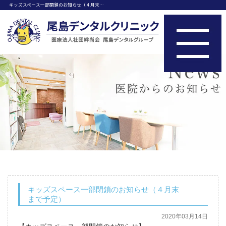
キッズスペース一部閉鎖のお知らせ（４月末…
キッズスペース一部閉鎖のお知らせ（４月末
まで予定）
2020年03月14日