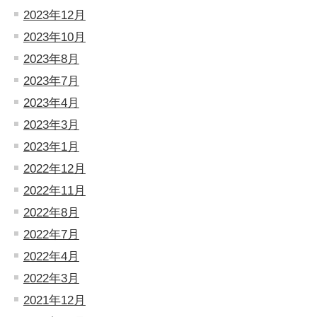
2023年12月
2023年10月
2023年8月
2023年7月
2023年4月
2023年3月
2023年1月
2022年12月
2022年11月
2022年8月
2022年7月
2022年4月
2022年3月
2021年12月