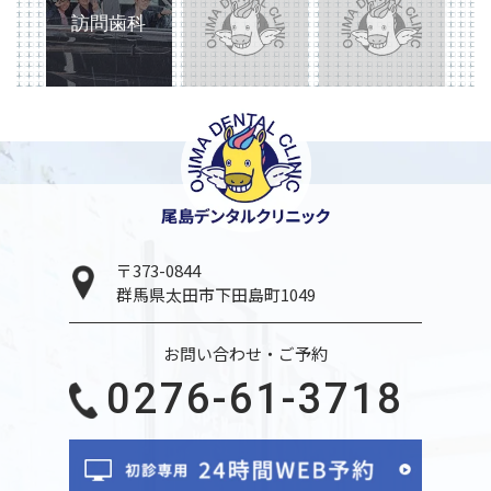
訪問歯科
〒373-0844
群馬県太田市下田島町1049
お問い合わせ・ご予約
0276-61-3718