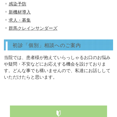
感染予防
新機材導入
求人・募集
群馬クレインサンダーズ
初診「個別」相談へのご案内
当院では、患者様が抱えていらっしゃるお口のお悩み
や疑問・不安などにお応えする機会を設けておりま
す。どんな事でも構いませんので、私達にお話しして
いただけたらと思います。