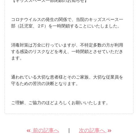
【キッズスペース一部閉鎖のお知らせ】
コロナウイルスの発生の関係で、当院のキッズスペース一
部（託児室、２F）を一時閉鎖することにいたしました。
消毒対策は万全に行っていますが、不特定多数の方が利用
する感染のリスクなどを考え、一時閉鎖とさせていただき
ます。
通われている大切な患者様とそのご家族、大切な従業員を
守るための苦渋の決断となります。
ご理解、ご協力のほどよろしくお願いいたします。
前の記事へ
次の記事へ