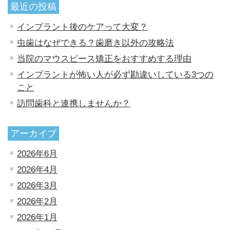
最近の投稿
インプラント後のケアって大変？
虫歯はなぜできる？歯磨き以外の攻略法
当院のマウスピース矯正をおすすめする理由
インプラントが怖い人が必ず勘違いしている3つの
こと
訪問歯科と連携しませんか？
アーカイブ
2026年6月
2026年4月
2026年3月
2026年2月
2026年1月