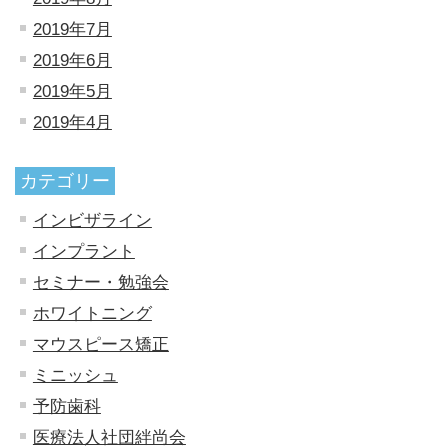
2019年7月
2019年6月
2019年5月
2019年4月
カテゴリー
インビザライン
インプラント
セミナー・勉強会
ホワイトニング
マウスピース矯正
ミニッシュ
予防歯科
医療法人社団絆尚会