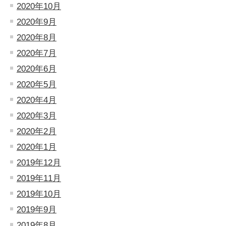
2020年10月
2020年9月
2020年8月
2020年7月
2020年6月
2020年5月
2020年4月
2020年3月
2020年2月
2020年1月
2019年12月
2019年11月
2019年10月
2019年9月
2019年8月