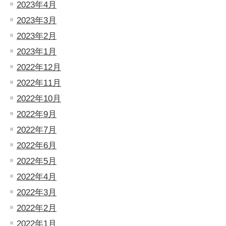
2023年4月
2023年3月
2023年2月
2023年1月
2022年12月
2022年11月
2022年10月
2022年9月
2022年7月
2022年6月
2022年5月
2022年4月
2022年3月
2022年2月
2022年1月