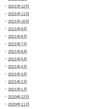
2021年12月
2021年11月
2021年10月
2021年9月
2021年8月
2021年7月
2021年6月
2021年5月
2021年4月
2021年3月
2021年2月
2021年1月
2020年12月
2020年11月