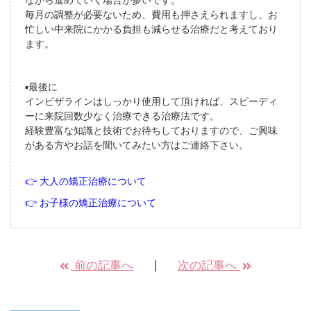
毎月の調整が必要ないため、費用も押さえられますし、お
忙しい中来院にかかる負担も減らせる治療だと考えており
ます。
▪️最後に
インビザラインはしっかり使用して頂ければ、スピーディ
ーに来院回数少なく治療できる治療法です。
経験豊富な知識と技術でお待ちしておりますので、ご興味
がある方やお話を聞いてみたい方はご連絡下さい。
👉 大人の矯正治療について
👉 お子様の矯正治療について
前の記事へ
次の記事へ