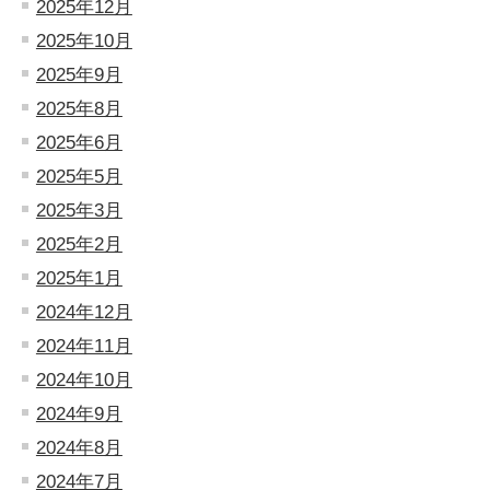
2025年12月
2025年10月
2025年9月
2025年8月
2025年6月
2025年5月
2025年3月
2025年2月
2025年1月
2024年12月
2024年11月
2024年10月
2024年9月
2024年8月
2024年7月