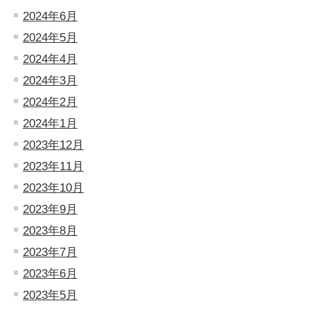
2024年6月
2024年5月
2024年4月
2024年3月
2024年2月
2024年1月
2023年12月
2023年11月
2023年10月
2023年9月
2023年8月
2023年7月
2023年6月
2023年5月