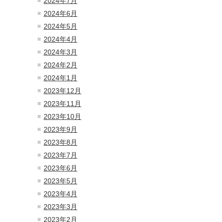
2024年7月
2024年6月
2024年5月
2024年4月
2024年3月
2024年2月
2024年1月
2023年12月
2023年11月
2023年10月
2023年9月
2023年8月
2023年7月
2023年6月
2023年5月
2023年4月
2023年3月
2023年2月