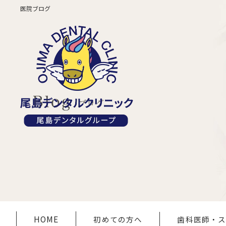
医院ブログ
HOME
初めての方へ
歯科医師・