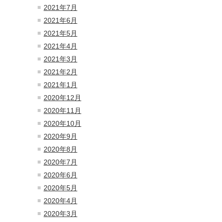
2021年7月
2021年6月
2021年5月
2021年4月
2021年3月
2021年2月
2021年1月
2020年12月
2020年11月
2020年10月
2020年9月
2020年8月
2020年7月
2020年6月
2020年5月
2020年4月
2020年3月