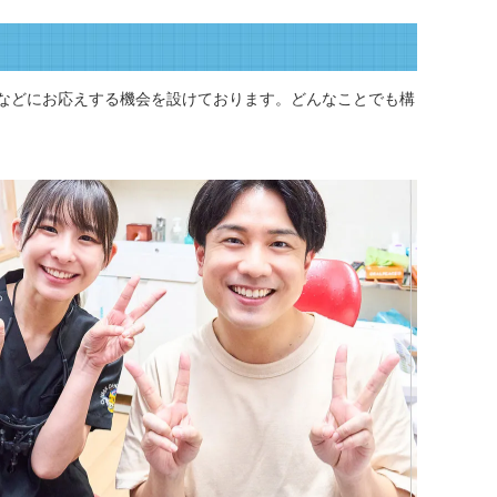
などにお応えする機会を設けております。どんなことでも構