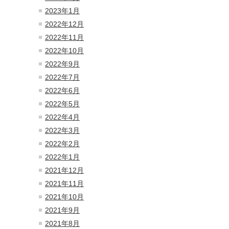
2023年1月
2022年12月
2022年11月
2022年10月
2022年9月
2022年7月
2022年6月
2022年5月
2022年4月
2022年3月
2022年2月
2022年1月
2021年12月
2021年11月
2021年10月
2021年9月
2021年8月