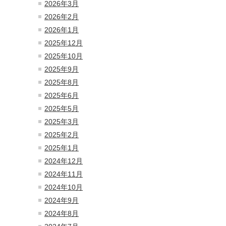
2026年3月
2026年2月
2026年1月
2025年12月
2025年10月
2025年9月
2025年8月
2025年6月
2025年5月
2025年3月
2025年2月
2025年1月
2024年12月
2024年11月
2024年10月
2024年9月
2024年8月