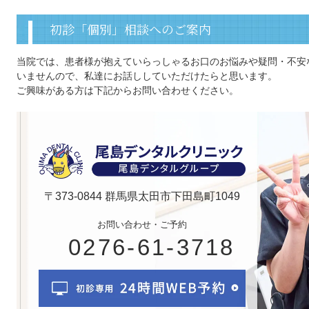
初診「個別」相談へのご案内
当院では、患者様が抱えていらっしゃるお口のお悩みや疑問・不安
いませんので、私達にお話ししていただけたらと思います。
ご興味がある方は下記からお問い合わせください。
〒373-0844 群馬県太田市下田島町1049
お問い合わせ・ご予約
0276-61-3718