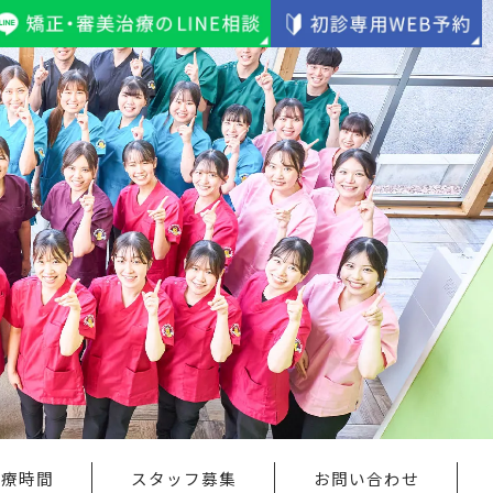
診療時間
スタッフ募集
お問い合わせ