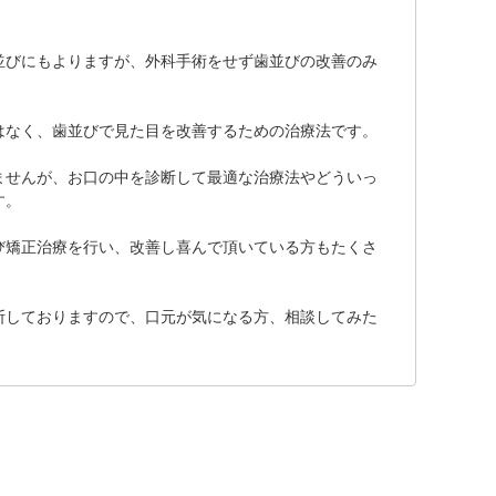
並びにもよりますが、外科手術をせず歯並びの改善のみ
はなく、歯並びで見た目を改善するための治療法です。
ませんが、お口の中を診断して最適な治療法やどういっ
す。
び矯正治療を行い、改善し喜んで頂いている方もたくさ
断しておりますので、口元が気になる方、相談してみた