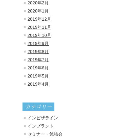
2020年2月
2020年1月
2019年12月
2019年11月
2019年10月
2019年9月
2019年8月
2019年7月
2019年6月
2019年5月
2019年4月
カテゴリー
インビザライン
インプラント
セミナー・勉強会