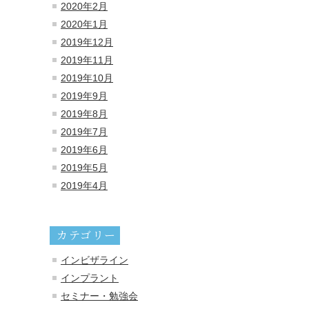
2020年2月
2020年1月
2019年12月
2019年11月
2019年10月
2019年9月
2019年8月
2019年7月
2019年6月
2019年5月
2019年4月
カテゴリー
インビザライン
インプラント
セミナー・勉強会