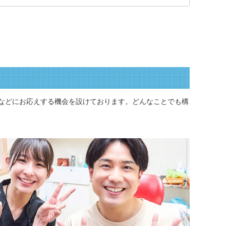
などにお応えする機会を設けております。どんなことでも構