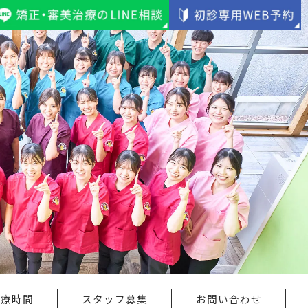
診療時間
スタッフ募集
お問い合わせ