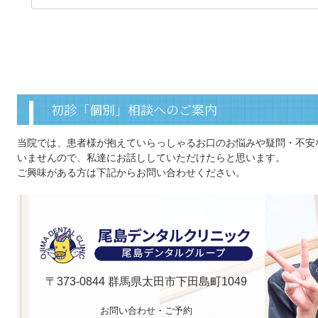
初診「個別」相談へのご案内
当院では、患者様が抱えていらっしゃるお口のお悩みや疑問・不安
いませんので、私達にお話ししていただけたらと思います。
ご興味がある方は下記からお問い合わせください。
〒373-0844 群馬県太田市下田島町1049
お問い合わせ・ご予約