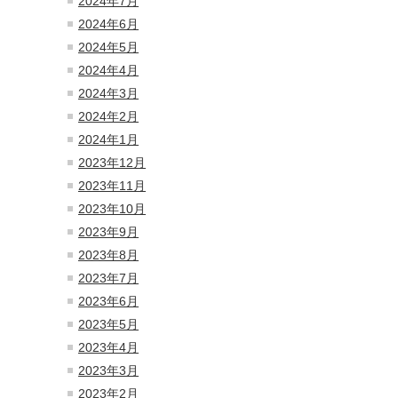
2024年7月
2024年6月
2024年5月
2024年4月
2024年3月
2024年2月
2024年1月
2023年12月
2023年11月
2023年10月
2023年9月
2023年8月
2023年7月
2023年6月
2023年5月
2023年4月
2023年3月
2023年2月