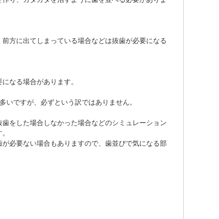
く前方に出てしまっている場合などは抜歯が必要になる
要になる場合があります。
が多いですが、必ずという訳ではありません。
抜歯をした場合しなかった場合などのシミュレーション
す。
歯が必要ない場合もありますので、歯並びで気になる部