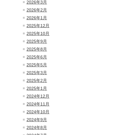
2026年3月
2026年2月
2026年1月
2025年12月
2025年10月
2025年9月
2025年8月
2025年6月
2025年5月
2025年3月
2025年2月
2025年1月
2024年12月
2024年11月
2024年10月
2024年9月
2024年8月