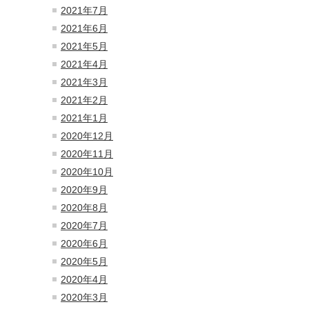
2021年7月
2021年6月
2021年5月
2021年4月
2021年3月
2021年2月
2021年1月
2020年12月
2020年11月
2020年10月
2020年9月
2020年8月
2020年7月
2020年6月
2020年5月
2020年4月
2020年3月