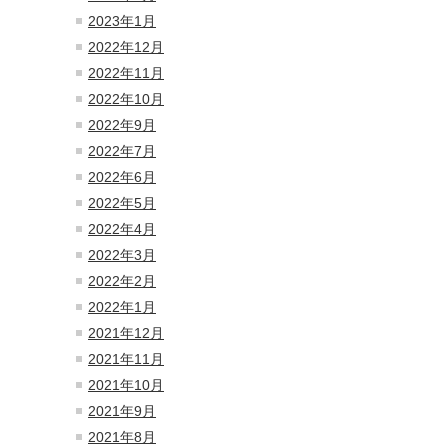
2023年1月
2022年12月
2022年11月
2022年10月
2022年9月
2022年7月
2022年6月
2022年5月
2022年4月
2022年3月
2022年2月
2022年1月
2021年12月
2021年11月
2021年10月
2021年9月
2021年8月