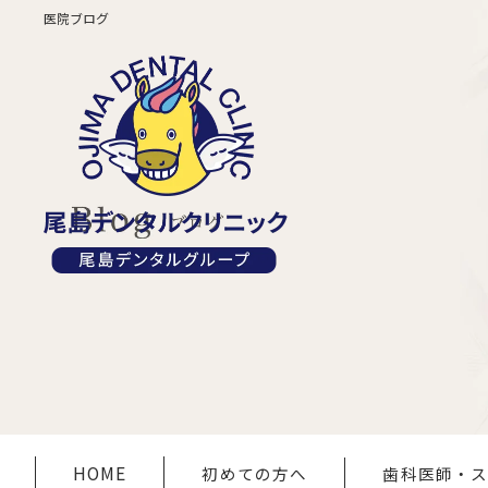
医院ブログ
HOME
初めての方へ
歯科医師・