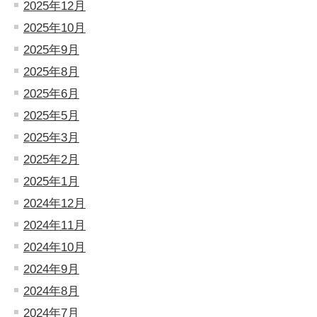
2025年12月
2025年10月
2025年9月
2025年8月
2025年6月
2025年5月
2025年3月
2025年2月
2025年1月
2024年12月
2024年11月
2024年10月
2024年9月
2024年8月
2024年7月