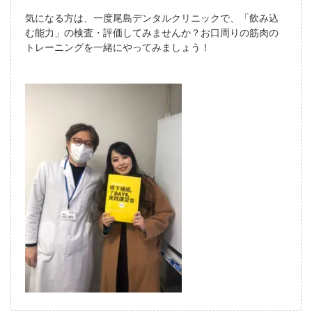
気になる方は、一度尾島デンタルクリニックで、「飲み込
む能力」の検査・評価してみませんか？お口周りの筋肉の
トレーニングを一緒にやってみましょう！