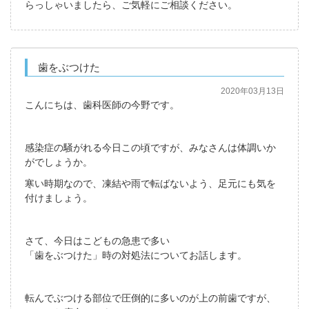
らっしゃいましたら、ご気軽にご相談ください。
歯をぶつけた
2020年03月13日
こんにちは、歯科医師の今野です。
感染症の騒がれる今日この頃ですが、みなさんは体調いか
がでしょうか。
寒い時期なので、凍結や雨で転ばないよう、足元にも気を
付けましょう。
さて、今日はこどもの急患で多い
「歯をぶつけた」時の対処法についてお話します。
転んでぶつける部位で圧倒的に多いのが上の前歯ですが、