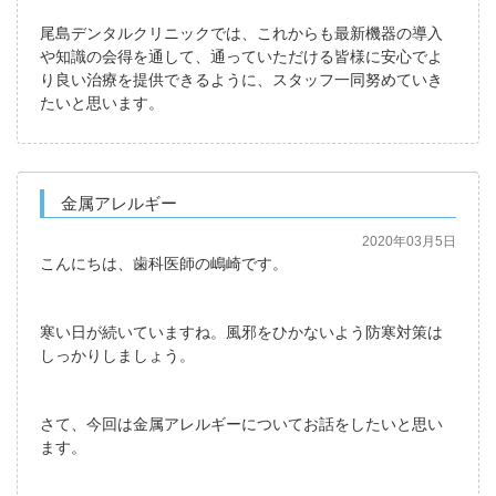
尾島デンタルクリニックでは、これからも最新機器の導入
や知識の会得を通して、通っていただける皆様に安心でよ
り良い治療を提供できるように、スタッフ一同努めていき
たいと思います。
金属アレルギー
2020年03月5日
こんにちは、歯科医師の嶋崎です。
寒い日が続いていますね。風邪をひかないよう防寒対策は
しっかりしましょう。
さて、今回は金属アレルギーについてお話をしたいと思い
ます。