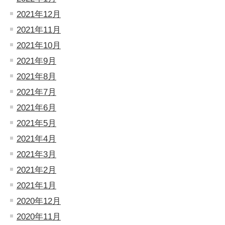
2021年12月
2021年11月
2021年10月
2021年9月
2021年8月
2021年7月
2021年6月
2021年5月
2021年4月
2021年3月
2021年2月
2021年1月
2020年12月
2020年11月