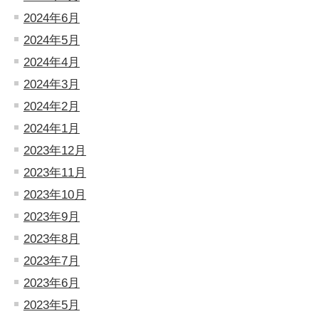
2024年6月
2024年5月
2024年4月
2024年3月
2024年2月
2024年1月
2023年12月
2023年11月
2023年10月
2023年9月
2023年8月
2023年7月
2023年6月
2023年5月