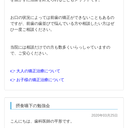
お口の状況によっては前歯の矯正ができないこともあるの
ですが、前歯の歯並びで悩んでいる方や相談したい方はぜ
ひ一度ご相談ください。
当院には相談だけでの方も数多くいらっしゃていますの
で、ご安心ください。
👉 大人の矯正治療について
👉 お子様の矯正治療について
摂食嚥下の勉強会
2020年03月25日
こんにちは、歯科医師の平形です。