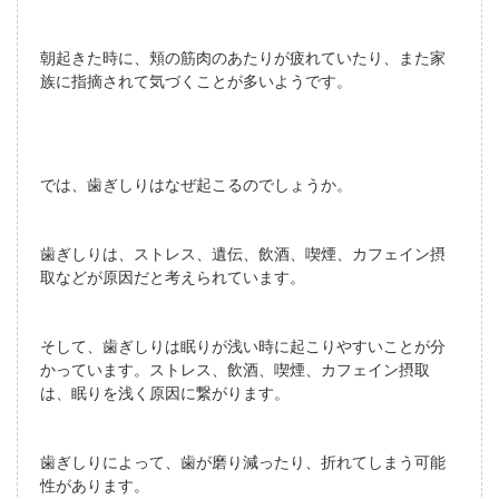
朝起きた時に、頬の筋肉のあたりが疲れていたり、また家
族に指摘されて気づくことが多いようです。
では、歯ぎしりはなぜ起こるのでしょうか。
歯ぎしりは、ストレス、遺伝、飲酒、喫煙、カフェイン摂
取などが原因だと考えられています。
そして、歯ぎしりは眠りが浅い時に起こりやすいことが分
かっています。ストレス、飲酒、喫煙、カフェイン摂取
は、眠りを浅く原因に繋がります。
歯ぎしりによって、歯が磨り減ったり、折れてしまう可能
性があります。