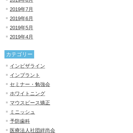
2019年8月
2019年7月
2019年6月
2019年5月
2019年4月
カテゴリー
インビザライン
インプラント
セミナー・勉強会
ホワイトニング
マウスピース矯正
ミニッシュ
予防歯科
医療法人社団絆尚会