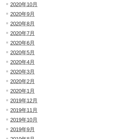
2020年10月
2020年9月
2020年8月
2020年7月
2020年6月
2020年5月
2020年4月
2020年3月
2020年2月
2020年1月
2019年12月
2019年11月
2019年10月
2019年9月