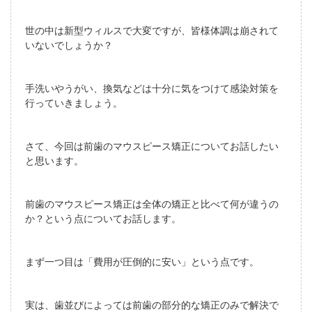
世の中は新型ウィルスで大変ですが、皆様体調は崩されて
いないでしょうか？
手洗いやうがい、換気などは十分に気をつけて感染対策を
行っていきましょう。
さて、今回は前歯のマウスピース矯正についてお話したい
と思います。
前歯のマウスピース矯正は全体の矯正と比べて何が違うの
か？という点についてお話します。
まず一つ目は「費用が圧倒的に安い」という点です。
実は、歯並びによっては前歯の部分的な矯正のみで解決で