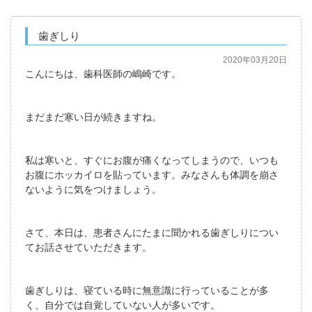
歯ぎしり
2020年03月20日
こんにちは、歯科医師の嶋崎です。
まだまだ寒い日が続きますね。
私は寒いと、すぐにお腹が痛くなってしまうので、いつも
お腹にホッカイロを貼っています。みなさんも体調を崩さ
ないように気をつけましょう。
さて、本日は、患者さんにたまに聞かれる歯ぎしりについ
てお話させていただきます。
歯ぎしりは、寝ている時に無意識に行っていることが多
く、自分では自覚していない人が多いです。