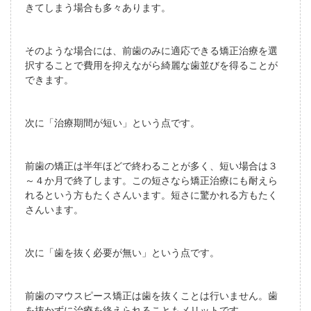
きてしまう場合も多々あります。
そのような場合には、前歯のみに適応できる矯正治療を選
択することで費用を抑えながら綺麗な歯並びを得ることが
できます。
次に「治療期間が短い」という点です。
前歯の矯正は半年ほどで終わることが多く、短い場合は３
～４か月で終了します。この短さなら矯正治療にも耐えら
れるという方もたくさんいます。短さに驚かれる方もたく
さんいます。
次に「歯を抜く必要が無い」という点です。
前歯のマウスピース矯正は歯を抜くことは行いません。歯
を抜かずに治療を終えられることもメリットです。