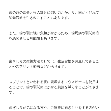
歯の冠の部分と根の部分に強い力がかかり、歯がくびれて
知覚過敏を引き起こすこともあります。
また、歯や顎に強い負担がかかるため、歯周病や顎関節症
を悪化させる可能性もあります。
歯ぎしりの改善方法としては、生活習慣を見直してみるこ
とやスプリント療法などがあります。
スプリントといわれる夜に装着するマウスピースを使用す
ることで、歯や顎関節にかかる負担を減らすことができま
す。
歯ぎしりが気になる方や、ご家族に歯ぎしりをする方がい