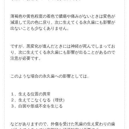
薄褐色や黄色程度の着色で膿瘍や痛みがないときは変色が
減退して元の色に戻り、次に生えてくる永久歯にも影響が
出ないことも少なくありません。
ですが、黒変化が進んだときには神経が死んでしまってお
り、次に生えてくる永久歯にも影響が出ることがあるので
注意が必要です。
このような場合の永久歯への影響としては、
１、生える位置の異常
２、生えてこなくなる（埋伏）
３、白斑や形成不全を生じる
などがありますので、外傷を受けた乳歯の生え変わりの歯