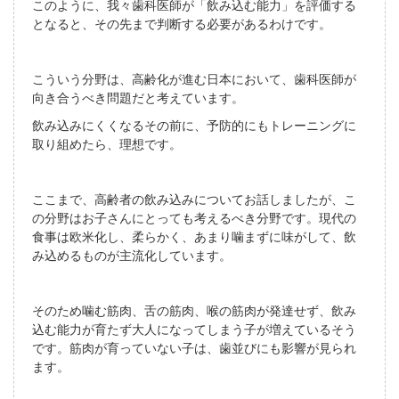
このように、我々歯科医師が「飲み込む能力」を評価する
となると、その先まで判断する必要があるわけです。
こういう分野は、高齢化が進む日本において、歯科医師が
向き合うべき問題だと考えています。
飲み込みにくくなるその前に、予防的にもトレーニングに
取り組めたら、理想です。
ここまで、高齢者の飲み込みについてお話しましたが、こ
の分野はお子さんにとっても考えるべき分野です。現代の
食事は欧米化し、柔らかく、あまり噛まずに味がして、飲
み込めるものが主流化しています。
そのため噛む筋肉、舌の筋肉、喉の筋肉が発達せず、飲み
込む能力が育たず大人になってしまう子が増えているそう
です。筋肉が育っていない子は、歯並びにも影響が見られ
ます。