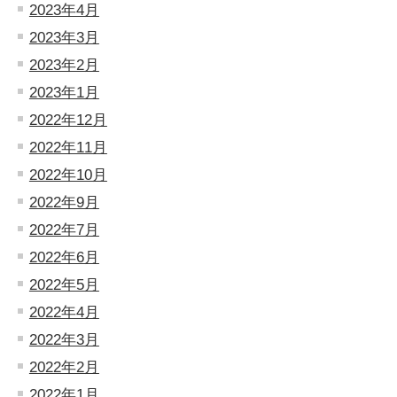
2023年4月
2023年3月
2023年2月
2023年1月
2022年12月
2022年11月
2022年10月
2022年9月
2022年7月
2022年6月
2022年5月
2022年4月
2022年3月
2022年2月
2022年1月