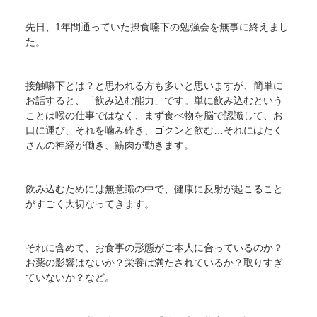
先日、1年間通っていた摂食嚥下の勉強会を無事に終えまし
た。
接触嚥下とは？と思われる方も多いと思いますが、簡単に
お話すると、「飲み込む能力」です。単に飲み込むという
ことは喉の仕事ではなく、まず食べ物を脳で認識して、お
口に運び、それを噛み砕き、ゴクンと飲む…それにはたく
さんの神経が働き、筋肉が動きます。
飲み込むためには無意識の中で、健康に反射が起こること
がすごく大切なってきます。
それに含めて、お食事の形態がご本人に合っているのか？
お薬の影響はないか？栄養は満たされているか？取りすぎ
ていないか？など。