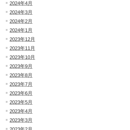
2024年4月
2024年3月
2024年2月
2024年1月
2023年12月
2023年11月
2023年10月
2023年9月
2023年8月
2023年7月
2023年6月
2023年5月
2023年4月
2023年3月
2023年2月