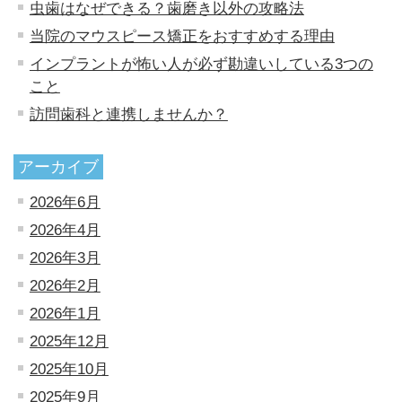
虫歯はなぜできる？歯磨き以外の攻略法
当院のマウスピース矯正をおすすめする理由
インプラントが怖い人が必ず勘違いしている3つの
こと
訪問歯科と連携しませんか？
アーカイブ
2026年6月
2026年4月
2026年3月
2026年2月
2026年1月
2025年12月
2025年10月
2025年9月