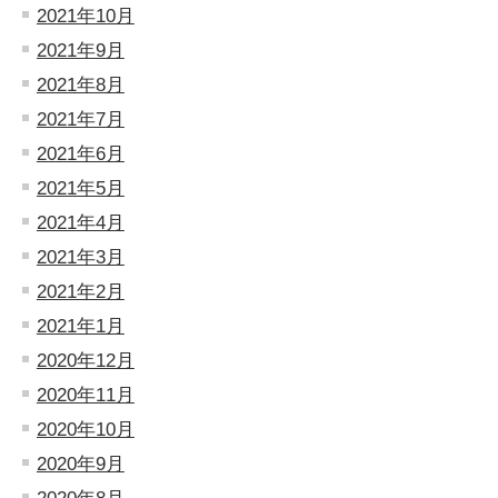
2021年10月
2021年9月
2021年8月
2021年7月
2021年6月
2021年5月
2021年4月
2021年3月
2021年2月
2021年1月
2020年12月
2020年11月
2020年10月
2020年9月