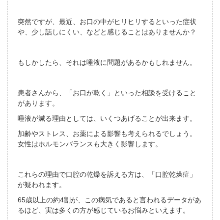
突然ですが、最近、お口の中がヒリヒリするといった症状
や、少し話しにくい、などと感じることはありませんか？
もしかしたら、それは唾液に問題があるかもしれません。
患者さんから、「お口が乾く」といった相談を受けること
があります。
唾液が減る理由としては、いくつあげることが出来ます。
加齢やストレス、お薬による影響も考えられるでしょう。
女性はホルモンバランスも大きく影響します。
これらの理由で口腔の乾燥を訴える方は、「口腔乾燥症」
が疑われます。
65歳以上の約4割が、この病気であると言われるデータがあ
るほど、実は多くの方が感じているお悩みといえます。