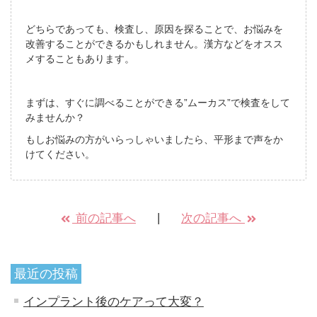
どちらであっても、検査し、原因を探ることで、お悩みを
改善することができるかもしれません。漢方などをオスス
メすることもあります。
まずは、すぐに調べることができる”ムーカス”で検査をして
みませんか？
もしお悩みの方がいらっしゃいましたら、平形まで声をか
けてください。
前の記事へ
次の記事へ
最近の投稿
インプラント後のケアって大変？