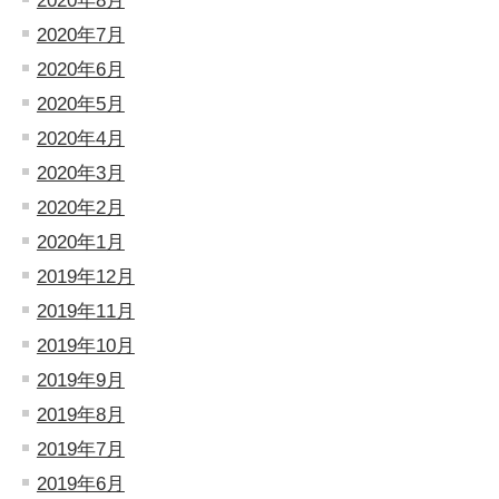
2020年8月
2020年7月
2020年6月
2020年5月
2020年4月
2020年3月
2020年2月
2020年1月
2019年12月
2019年11月
2019年10月
2019年9月
2019年8月
2019年7月
2019年6月