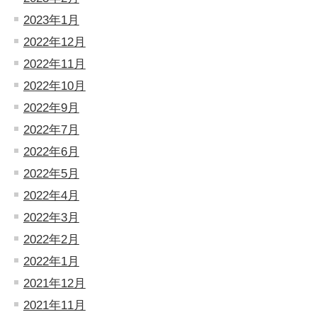
2023年1月
2022年12月
2022年11月
2022年10月
2022年9月
2022年7月
2022年6月
2022年5月
2022年4月
2022年3月
2022年2月
2022年1月
2021年12月
2021年11月