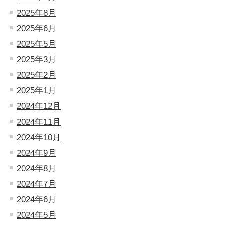
2025年8月
2025年6月
2025年5月
2025年3月
2025年2月
2025年1月
2024年12月
2024年11月
2024年10月
2024年9月
2024年8月
2024年7月
2024年6月
2024年5月