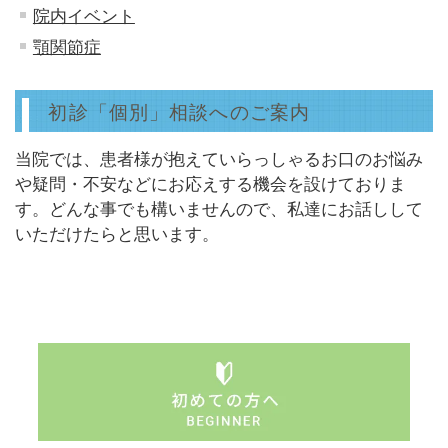
院内イベント
顎関節症
初診「個別」相談へのご案内
当院では、患者様が抱えていらっしゃるお口のお悩み
や疑問・不安などにお応えする機会を設けておりま
す。どんな事でも構いませんので、私達にお話しして
いただけたらと思います。