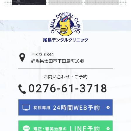
〒373-0844
群馬県太田市下田島町1049
お問い合わせ・ご予約
0276-61-3718