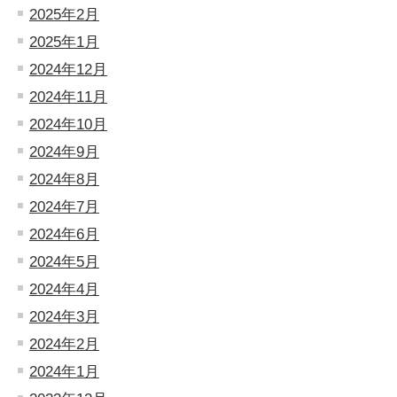
2025年2月
2025年1月
2024年12月
2024年11月
2024年10月
2024年9月
2024年8月
2024年7月
2024年6月
2024年5月
2024年4月
2024年3月
2024年2月
2024年1月