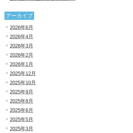
アーカイブ
2026年6月
2026年4月
2026年3月
2026年2月
2026年1月
2025年12月
2025年10月
2025年9月
2025年8月
2025年6月
2025年5月
2025年3月