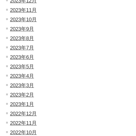
2023年12月
2023年11月
2023年10月
2023年9月
2023年8月
2023年7月
2023年6月
2023年5月
2023年4月
2023年3月
2023年2月
2023年1月
2022年12月
2022年11月
2022年10月