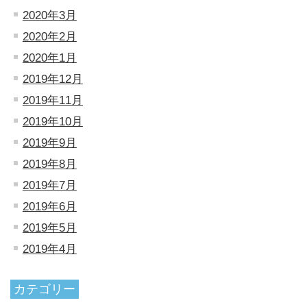
2020年3月
2020年2月
2020年1月
2019年12月
2019年11月
2019年10月
2019年9月
2019年8月
2019年7月
2019年6月
2019年5月
2019年4月
カテゴリー