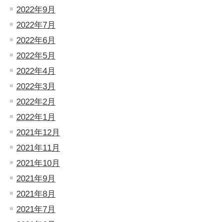
2022年9月
2022年7月
2022年6月
2022年5月
2022年4月
2022年3月
2022年2月
2022年1月
2021年12月
2021年11月
2021年10月
2021年9月
2021年8月
2021年7月