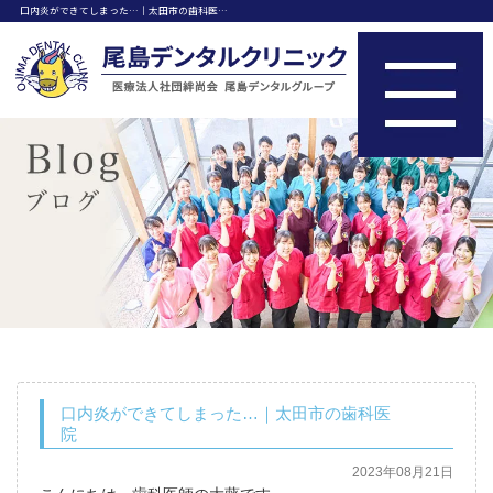
口内炎ができてしまった…｜太田市の歯科医…
口内炎ができてしまった…｜太田市の歯科医
院
2023年08月21日