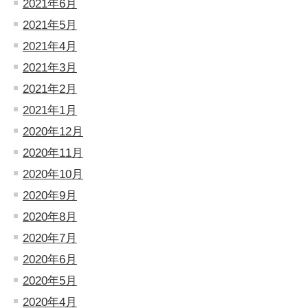
2021年6月
2021年5月
2021年4月
2021年3月
2021年2月
2021年1月
2020年12月
2020年11月
2020年10月
2020年9月
2020年8月
2020年7月
2020年6月
2020年5月
2020年4月